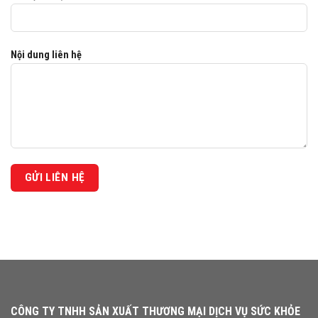
Nội dung liên hệ
CÔNG TY TNHH SẢN XUẤT THƯƠNG MẠI DỊCH VỤ SỨC KHỎE