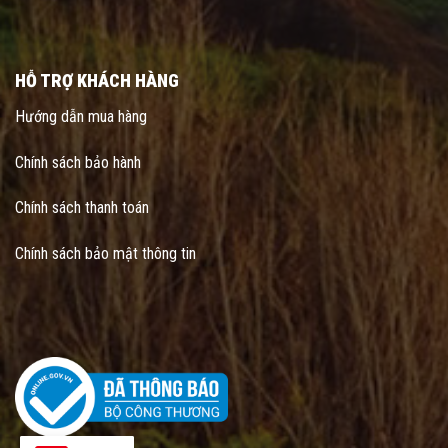
HỖ TRỢ KHÁCH HÀNG
Hướng dẫn mua hàng
Chính sách bảo hành
Chính sách thanh toán
Chính sách bảo mật thông tin