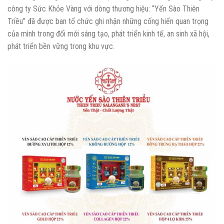
công ty Sức Khỏe Vàng với dòng thương hiệu: “Yến Sào Thiên
Triều” đã được ban tổ chức ghi nhận những cống hiến quan trọng
của mình trong đổi mới sáng tạo, phát triển kinh tế, an sinh xã hội,
phát triển bền vững trong khu vực.