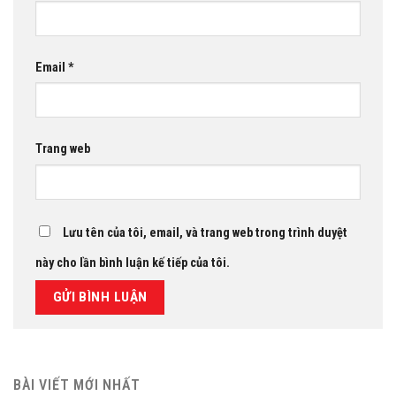
Email
*
Trang web
Lưu tên của tôi, email, và trang web trong trình duyệt
này cho lần bình luận kế tiếp của tôi.
BÀI VIẾT MỚI NHẤT