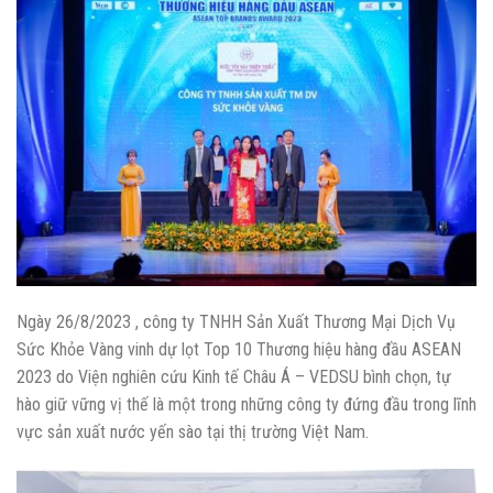
Ngày 26/8/2023 , công ty TNHH Sản Xuất Thương Mại Dịch Vụ
Sức Khỏe Vàng vinh dự lọt Top 10 Thương hiệu hàng đầu ASEAN
2023 do Viện nghiên cứu Kinh tế Châu Á – VEDSU bình chọn, tự
hào giữ vững vị thế là một trong những công ty đứng đầu trong lĩnh
vực sản xuất nước yến sào tại thị trường Việt Nam.