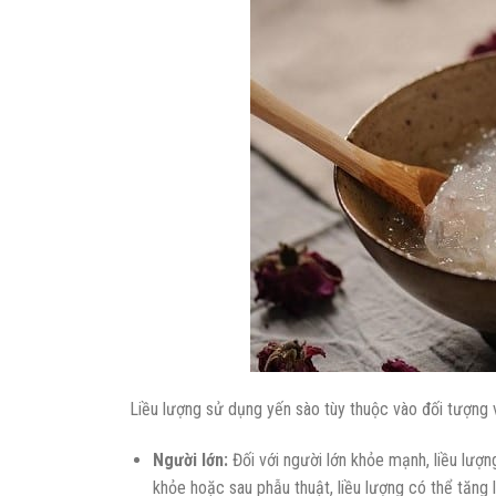
Liều lượng sử dụng yến sào tùy thuộc vào đối tượng
Người lớn:
Đối với người lớn khỏe mạnh, liều lượ
khỏe hoặc sau phẫu thuật, liều lượng có thể tăng