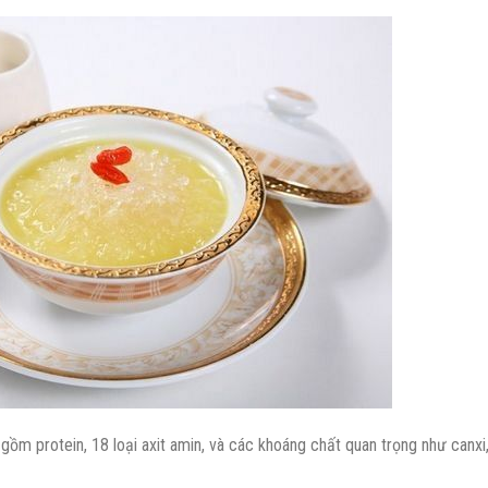
gồm protein, 18 loại axit amin, và các khoáng chất quan trọng như canxi,