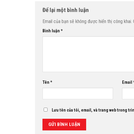
Để lại một bình luận
Email của bạn sẽ không được hiển thị công khai.
Bình luận
*
Tên
*
Email
Lưu tên của tôi, email, và trang web trong trì